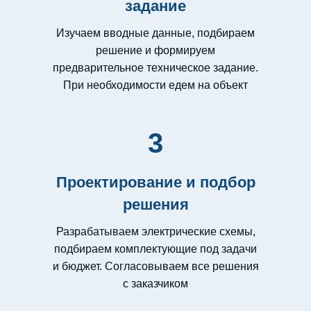
задание
Изучаем вводные данные, подбираем
решение и формируем
предварительное техническое задание.
При необходимости едем на объект
3
Проектирование и подбор
решения
Разрабатываем электрические схемы,
подбираем комплектующие под задачи
и бюджет. Согласовываем все решения
с заказчиком