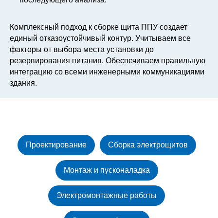
Комплексный подход к сборке щита ППУ создает
единый отказоустойчивый контур. Учитываем все
факторы от выбора места установки до
резервирования питания. Обеспечиваем правильную
интеграцию со всеми инженерными коммуникациями
здания.
Проектирование
Сборка электрощитов
Монтаж и пусконаладка
Электромонтажные работы