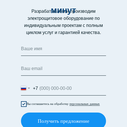
минут
Разрабатываем и производим
электрощитовое оборудование по
индивидуальным проектам с полным
циклом услуг и гарантией качества.
+7
Вы соглашаетесь на обработку
персональных данных
Получить предложение