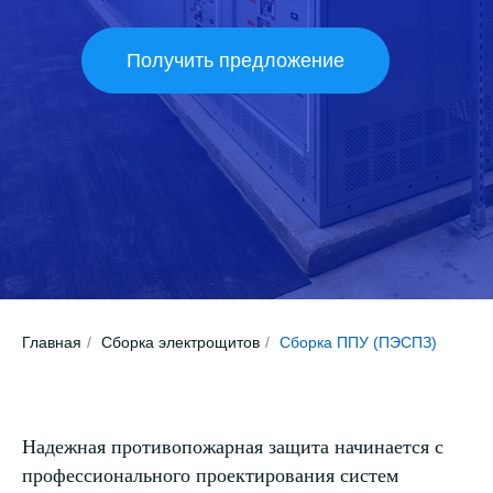
Получить предложение
Главная
/
Сборка электрощитов
/
Сборка ППУ (ПЭСПЗ)
Надежная противопожарная защита начинается с
профессионального проектирования систем