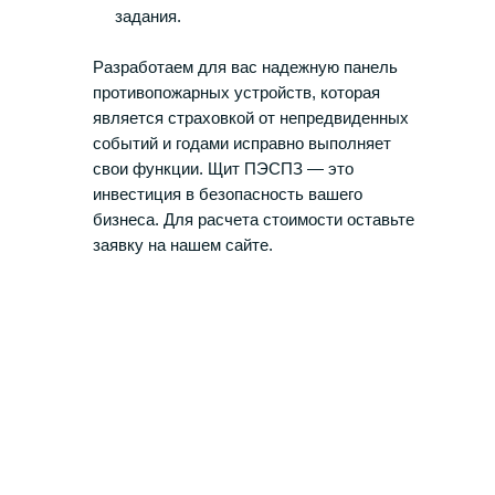
задания.
Разработаем для вас надежную панель
противопожарных устройств, которая
является страховкой от непредвиденных
событий и годами исправно выполняет
свои функции. Щит ПЭСПЗ — это
инвестиция в безопасность вашего
бизнеса. Для расчета стоимости оставьте
заявку на нашем сайте.