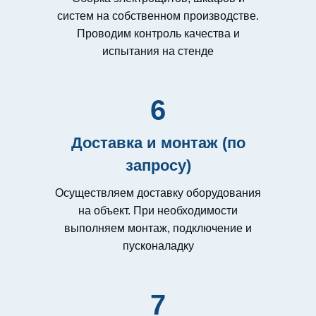
систем на собственном производстве.
Проводим контроль качества и
испытания на стенде
6
Доставка и монтаж (по
запросу)
Осуществляем доставку оборудования
на объект. При необходимости
выполняем монтаж, подключение и
пусконаладку
7