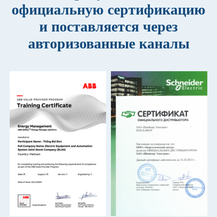
официальную сертификацию
и поставляется через
авторизованные каналы