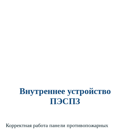
Внутреннее устройство
ПЭСПЗ
Корректная работа панели противопожарных