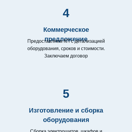
4
Коммерческое
предложение
Предоставляем КП с детализацией
оборудования, сроков и стоимости.
Заключаем договор
5
Изготовление и сборка
оборудования
Сборка электрощитов, шкафов и