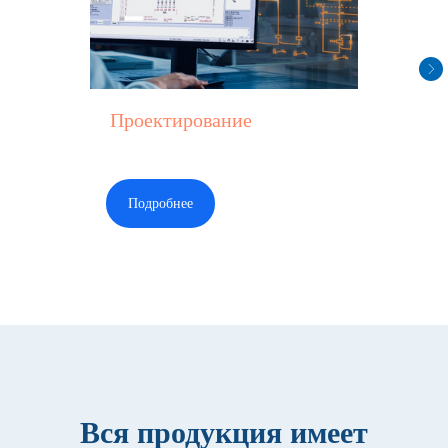
Проектирование
Подробнее
Вся продукция имеет