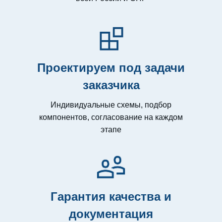
Проектируем под задачи
заказчика
Индивидуальные схемы, подбор
компонентов, согласование на каждом
этапе
Гарантия качества и
документация