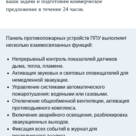
ваши задачи и подготовим коммерческое
предложение в течение 24 часов.
Панель противопожарных устройств ППУ выполняет
несколько взаимосвязанных функций:
Непрерывный контроль показателей датчиков
дыма, тепла, пламени.
Активация звуковых и световых оповещателей для
немедленной эвакуации.
Управление системами автоматического
пожаротушения: водяными или газовыми.
Отключение общеобменной вентиляции, активация
противодымного комплекса.
Включение аварийного освещения, разблокировка
эвакуационных выходов.
Фиксация всех событий в журнал для
последующего анализа.