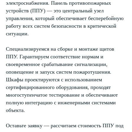
электроснабжения. Панель противопожарных
устройств (ППУ) — это центральный узел
управления, который обеспечивает бесперебойную
работу всех систем безопасности в критической
ситуации.
Специализируемся на сборке и монтаже щитов
ППУ. Гарантируем соответствие нормам и
своевременное срабатывание сигнализации,
оповещение и запуск систем пожаротушения.
Шкафы проектируются с использованием
сертифицированного оборудования, проходят
многоступенчатое тестирование и обеспечивают
полную интеграцию с инженерными системами
объекта.
Оставьте заявку — рассчитаем стоимость ППУ под