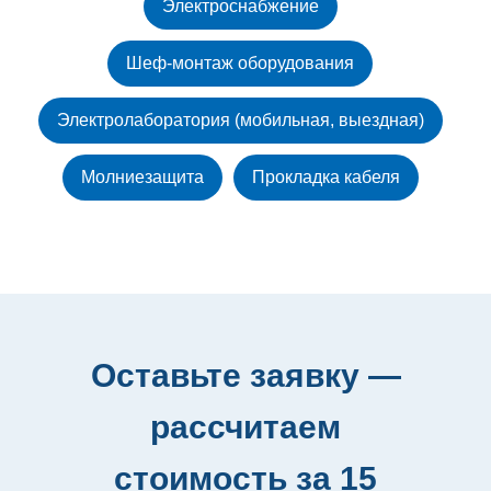
Электроснабжение
Шеф-монтаж оборудования
Электролаборатория (мобильная, выездная)
Молниезащита
Прокладка кабеля
Оставьте заявку —
рассчитаем
стоимость за 15