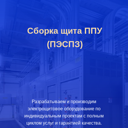
Сборка щита ППУ
(ПЭСПЗ)
Разрабатываем и производим
электрощитовое оборудование по
индивидуальным проектам с полным
циклом услуг и гарантией качества.