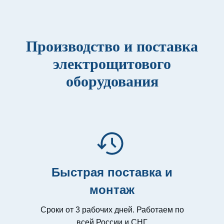
Производство и поставка
электрощитового
оборудования
Быстрая поставка и
монтаж
Сроки от 3 рабочих дней. Работаем по
всей России и СНГ