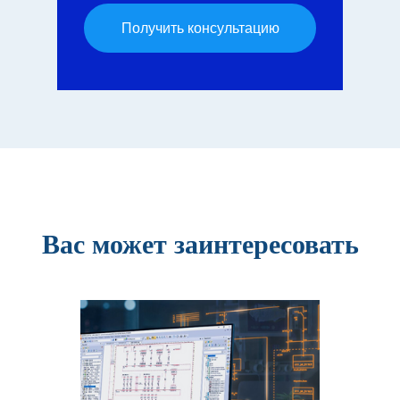
Получить консультацию
Вас может заинтересовать