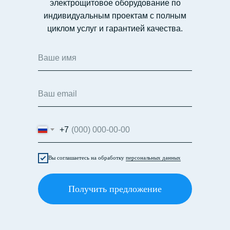
электрощитовое оборудование по
индивидуальным проектам с полным
циклом услуг и гарантией качества.
+7
Вы соглашаетесь на обработку
персональных данных
Получить предложение