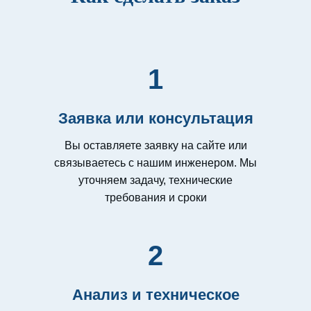
1
Заявка или консультация
Вы оставляете заявку на сайте или
связываетесь с нашим инженером. Мы
уточняем задачу, технические
требования и сроки
2
Анализ и техническое