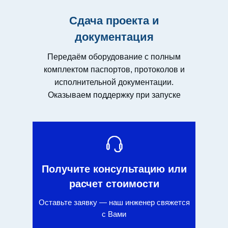
Сдача проекта и
документация
Передаём оборудование с полным
комплектом паспортов, протоколов и
исполнительной документации.
Оказываем поддержку при запуске
Получите консультацию или
расчет стоимости
Оставьте заявку — наш инженер свяжется
с Вами