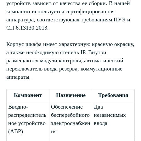
устройств зависит от качества ее сборки. В нашей
компании используется сертифицированная
аппаратура, соответствующая требованиям ПУЭ и
СП 6.13130.2013.
Корпус шкафа имеет характерную красную окраску,
а также необходимую степень IP. Внутри
размещаются модули контроля, автоматический
переключатель ввода резерва, коммутационные
аппараты.
Компонент
Назначение
Требования
Вводно-
Обеспечение
Два
распределитель
бесперебойного
независимых
ное устройство
электроснабжен
ввода
(АВР)
ия