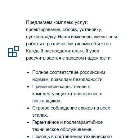
Предлагаем комплекс услуг:
проектирование, сборку, установку,
пусконаладку. Наши инженеры имеют опыт
работы с различными типами объектов.
Каждый распределительный узел
рассчитывается с запасом надежности.
Полное соответствие российским
нормам, правилам безопасности.
Применение качественных
комплектующих от проверенных
поставщиков.
Строгое соблюдение сроков на всех
этапах.
Гарантийное и послегарантийное
техническое обслуживание.
Помощь в составлении технического