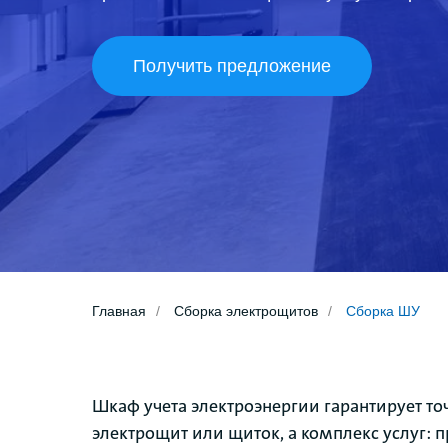
Получить предложение
Главная
/
Сборка электрощитов
/
Сборка ШУ
Шкаф учета электроэнергии гарантирует точ
электрощит или щиток, а комплекс услуг: 