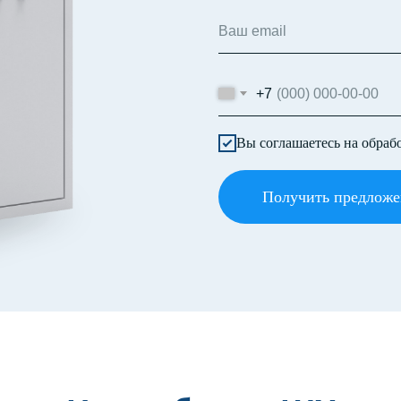
+7
Вы соглашаетесь на обраб
Получить предложе