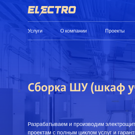
Услуги
О компании
Проекты
Сборка ШУ (шкаф у
Разрабатываем и производим электрощи
проектам с полным циклом услуг и гарант