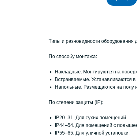
Типы и разновидности оборудования 
По способу монтажа:
Накладные. Монтируются на поверх
Встраиваемые. Устанавливаются в
Напольные. Размещаются на полу и
По степени защиты (IP):
IP20–31. Для сухих помещений.
IP44–54. Для помещений с повыше
IP55–65. Для уличной установки.