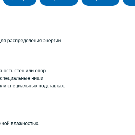
для распределения энергии
ность стен или опор.
 специальные ниши.
ли специальных подставках.
нной влажностью.