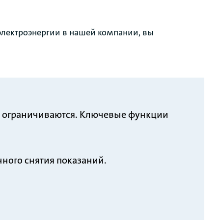
электроэнергии в нашей компании, вы
не ограничиваются. Ключевые функции
ного снятия показаний.