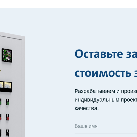
Оставьте з
стоимость 
Разрабатываем и произ
индивидуальным проект
качества.