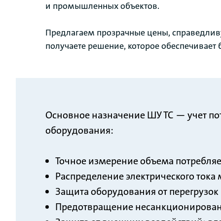
и промышленных объектов.
Предлагаем прозрачные цены, справедливу
получаете решение, которое обеспечивает 
Основное назначение ШУ ТС — учет по
оборудования:
Точное измерение объема потребляе
Распределение электрического ток
Защита оборудования от перегрузок
Предотвращение несанкционированн