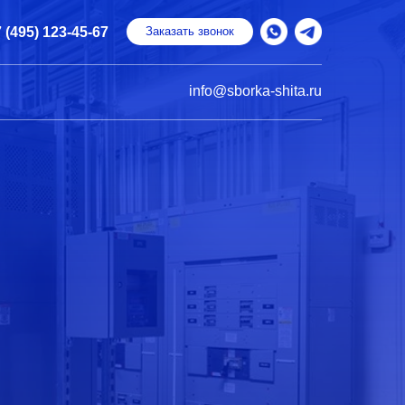
 (495) 123-45-67
Заказать звонок
info@sborka-shita.ru