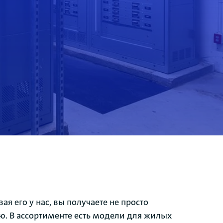
ая его у нас, вы получаете не просто
ию. В ассортименте есть модели для жилых