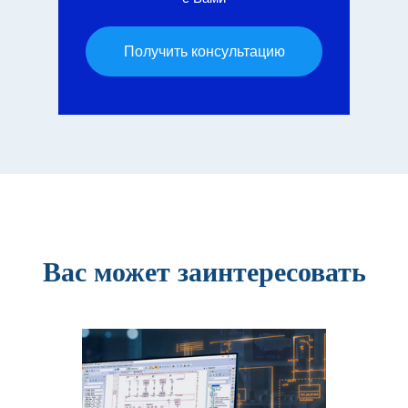
Получить консультацию
Вас может заинтересовать