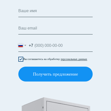
+7
Вы соглашаетесь на обработку
персональных данных
Получить предложение