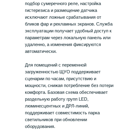
подбор сумеречного реле, настройка
гистерезиса и размещение датчика
исключают ложные срабатывания от
бликов фар и рекламных экранов. Служба
эксплуатации получает удобный доступ к
параметрам через локальную панель или
удаленно, а изменения фиксируются
автоматически.
Для помещений с переменной
загруженностью ЩУО поддерживает
сценарии по часам, присутствию и
мощности, снижая потребление без потери
комфорта. Базовая схема обеспечивает
раздельную работу групп LED,
люминесцентных и ДРЛ-линий,
поддерживает совместимость парка
светильников при обновлении
оборудования.