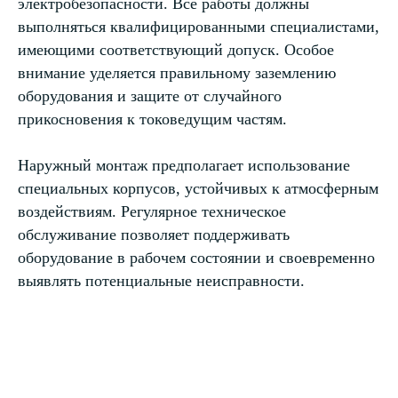
электробезопасности. Все работы должны
выполняться квалифицированными специалистами,
имеющими соответствующий допуск. Особое
внимание уделяется правильному заземлению
оборудования и защите от случайного
прикосновения к токоведущим частям.
Наружный монтаж предполагает использование
специальных корпусов, устойчивых к атмосферным
воздействиям. Регулярное техническое
обслуживание позволяет поддерживать
оборудование в рабочем состоянии и своевременно
выявлять потенциальные неисправности.