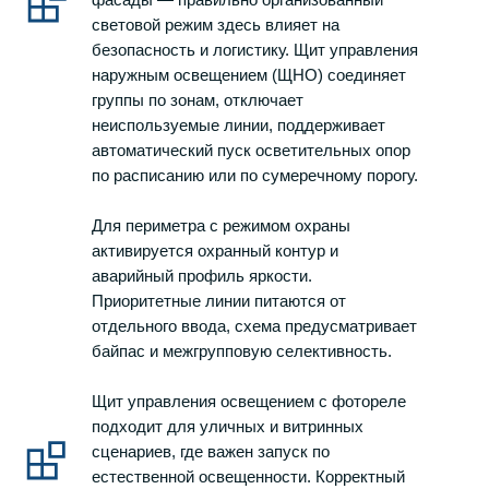
световой режим здесь влияет на
безопасность и логистику. Щит управления
наружным освещением (ЩНО) соединяет
группы по зонам, отключает
неиспользуемые линии, поддерживает
автоматический пуск осветительных опор
по расписанию или по сумеречному порогу.
Для периметра с режимом охраны
активируется охранный контур и
аварийный профиль яркости.
Приоритетные линии питаются от
отдельного ввода, схема предусматривает
байпас и межгрупповую селективность.
Щит управления освещением с фотореле
подходит для уличных и витринных
сценариев, где важен запуск по
естественной освещенности. Корректный