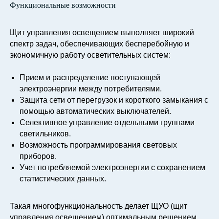
Функциональные возможности
Щит управления освещением выполняет широкий
спектр задач, обеспечивающих бесперебойную и
экономичную работу осветительных систем:
Прием и распределение поступающей
электроэнергии между потребителями.
Защита сети от перегрузок и короткого замыкания с
помощью автоматических выключателей.
Селективное управление отдельными группами
светильников.
Возможность программирования световых
приборов.
Учет потребляемой электроэнергии с сохранением
статистических данных.
Такая многофункциональность делает ЩУО (щит
управления освещением) оптимальным решением