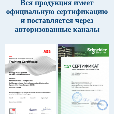
Вся продукция имеет
официальную сертификацию
и поставляется через
авторизованные каналы