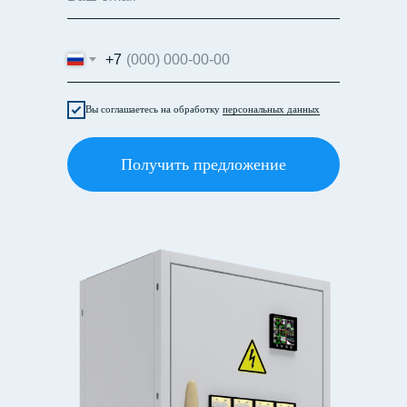
+7
Вы соглашаетесь на обработку
персональных данных
Получить предложение