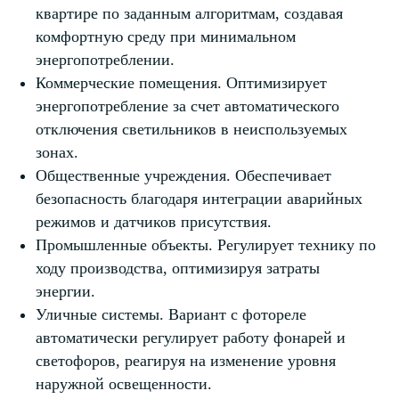
квартире по заданным алгоритмам, создавая
комфортную среду при минимальном
энергопотреблении.
Коммерческие помещения. Оптимизирует
энергопотребление за счет автоматического
отключения светильников в неиспользуемых
зонах.
Общественные учреждения. Обеспечивает
безопасность благодаря интеграции аварийных
режимов и датчиков присутствия.
Промышленные объекты. Регулирует технику по
ходу производства, оптимизируя затраты
энергии.
Уличные системы. Вариант с фотореле
автоматически регулирует работу фонарей и
светофоров, реагируя на изменение уровня
наружной освещенности.