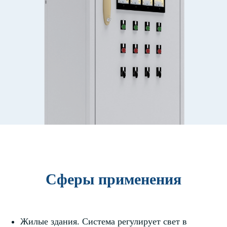
Сферы применения
Жилые здания. Система регулирует свет в