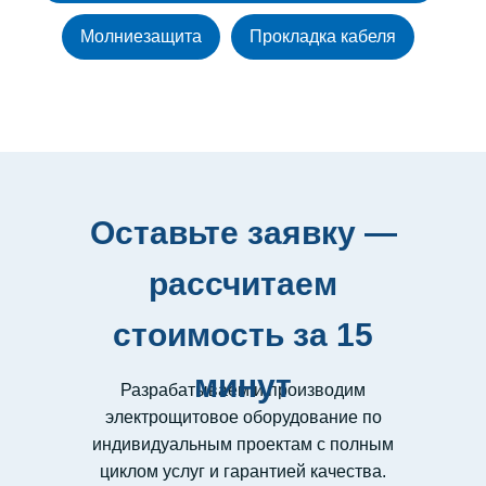
Молниезащита
Прокладка кабеля
Оставьте заявку —
рассчитаем
стоимость за 15
минут
Разрабатываем и производим
электрощитовое оборудование по
индивидуальным проектам с полным
циклом услуг и гарантией качества.