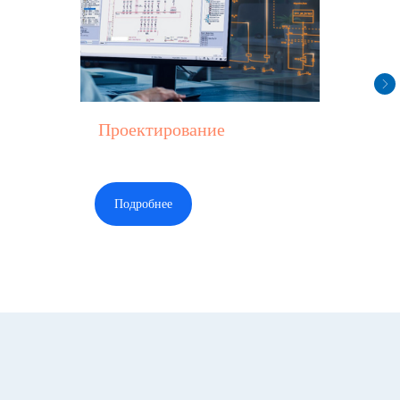
Проектирование
Подробнее