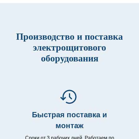
Производство и поставка
электрощитового
оборудования
Быстрая поставка и
монтаж
Сроки от 3 рабочих дней. Работаем по