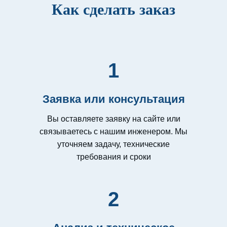
Как сделать заказ
1
Заявка или консультация
Вы оставляете заявку на сайте или
связываетесь с нашим инженером. Мы
уточняем задачу, технические
требования и сроки
2