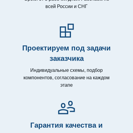
всей России и СНГ
Проектируем под задачи
заказчика
Индивидуальные схемы, подбор
компонентов, согласование на каждом
этапе
Гарантия качества и