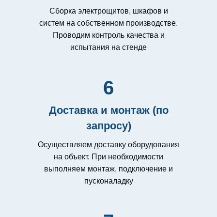
Сборка электрощитов, шкафов и
систем на собственном производстве.
Проводим контроль качества и
испытания на стенде
6
Доставка и монтаж (по
запросу)
Осуществляем доставку оборудования
на объект. При необходимости
выполняем монтаж, подключение и
пусконаладку