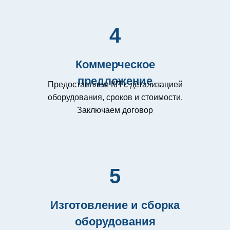
4
Коммерческое
предложение
Предоставляем КП с детализацией
оборудования, сроков и стоимости.
Заключаем договор
5
Изготовление и сборка
оборудования