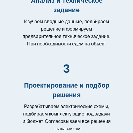
Анализ и техническое
задание
Изучаем вводные данные, подбираем
решение и формируем
предварительное техническое задание.
При необходимости едем на объект
3
Проектирование и подбор
решения
Разрабатываем электрические схемы,
подбираем комплектующие под задачи
и бюджет. Согласовываем все решения
с заказчиком