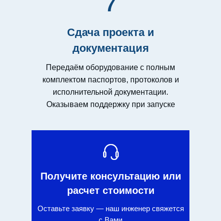
7
Сдача проекта и
документация
Передаём оборудование с полным
комплектом паспортов, протоколов и
исполнительной документации.
Оказываем поддержку при запуске
Получите консультацию или
расчет стоимости
Оставьте заявку — наш инженер свяжется
с Вами