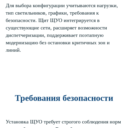
Для выбора конфигурации учитываются нагрузки,
тип светильников, графики, требования к
безопасности. Щит ЩУО интегрируется в
существующие сети, расширяет возможности
диспетчеризации, поддерживает поэтапную
модернизацию без остановки критичных зон и
линий.
Требования безопасности
Установка ЩУО требует строгого соблюдения норм