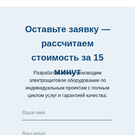
Оставьте заявку —
рассчитаем
стоимость за 15
минут
Разрабатываем и производим
электрощитовое оборудование по
индивидуальным проектам с полным
циклом услуг и гарантией качества.