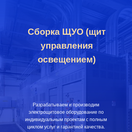
Сборка ЩУО (щит
управления
освещением)
Разрабатываем и производим
электрощитовое оборудование по
индивидуальным проектам с полным
циклом услуг и гарантией качества.