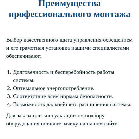
Преимущества
профессионального монтажа
Выбор качественного щита управления освещением
и его грамотная установка нашими специалистами
обеспечивают:
Долговечность и бесперебойность работы
системы.
Оптимальное энергопотребление.
Соответствие всем нормам безопасности.
Возможность дальнейшего расширения системы.
Для заказа или консультации по подбору
оборудования оставьте заявку на нашем сайте.