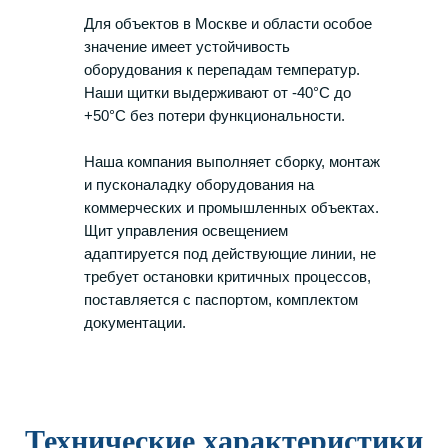
Для объектов в Москве и области особое
значение имеет устойчивость
оборудования к перепадам температур.
Наши щитки выдерживают от -40°С до
+50°С без потери функциональности.
Наша компания выполняет сборку, монтаж
и пусконаладку оборудования на
коммерческих и промышленных объектах.
Щит управления освещением
адаптируется под действующие линии, не
требует остановки критичных процессов,
поставляется с паспортом, комплектом
документации.
Технические характеристики