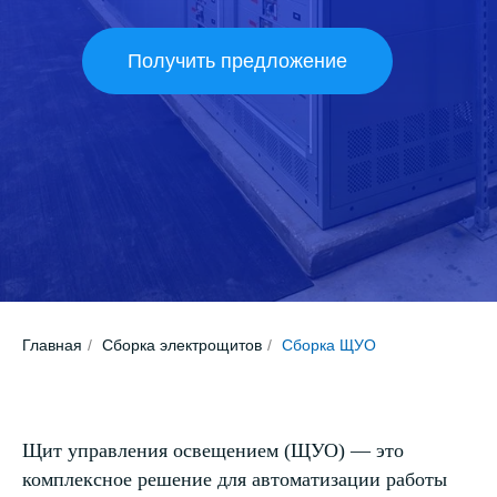
Получить предложение
Главная
/
Сборка электрощитов
/
Сборка ЩУО
Щит управления освещением (ЩУО) — это
комплексное решение для автоматизации работы