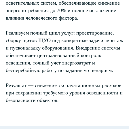
осветительных систем, обеспечивающее снижение
энергопотребления до 70% и полное исключение
влияния человеческого фактора.
Реализуем полный цикл услуг: проектирование,
сборку щитов ЩУО под конкретные задачи, монтаж
и пусконаладку оборудования. Внедрение системы
обеспечивает централизованный контроль
освещения, точный учет энергозатрат и
бесперебойную работу по заданным сценариям.
Результат — снижение эксплуатационных расходов
при сохранении требуемого уровня освещенности и
безопасности объектов.