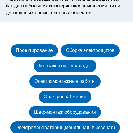
как для небольших коммерческих помещений, так и
для крупных промышленных объектов.
Проектирование
Сборка электрощитов
Монтаж и пусконаладка
Электромонтажные работы
Электроснабжение
Шеф-монтаж оборудования
Электролаборатория (мобильная, выездная)