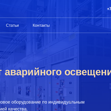
+7
Статьи
Контакты
 аварийного освещени
товое оборудование по индивидуальным
ией качества.