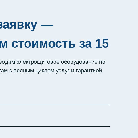
заявку —
м стоимость за 15
водим электрощитовое оборудование по
ам с полным циклом услуг и гарантией