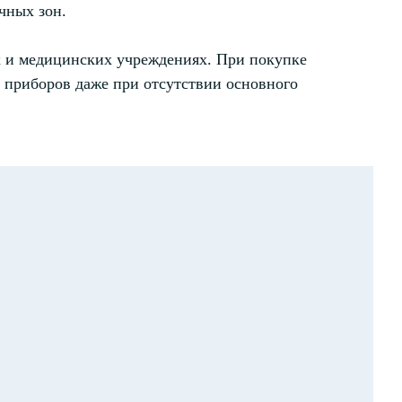
чных зон.
х и медицинских учреждениях. При покупке
 приборов даже при отсутствии основного