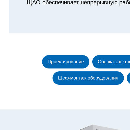
ЩАО обеспечивает непрерывную работ
Проектирование
Сборка элект
Шеф-монтаж оборудования