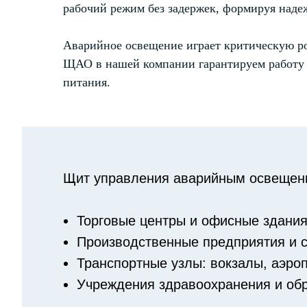
рабочий режим без задержек, формируя наде
Аварийное освещение играет критическую ро
ЩАО в нашей компании гарантируем работу с
питания.
Щит управления аварийным освещени
Торговые центры и офисные здания
Производственные предприятия и 
Транспортные узлы: вокзалы, аэроп
Учреждения здравоохранения и об