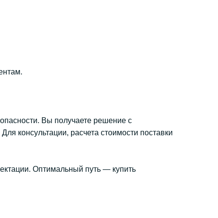
ентам.
опасности. Вы получаете решение с
ля консультации, расчета стоимости поставки
лектации. Оптимальный путь — купить