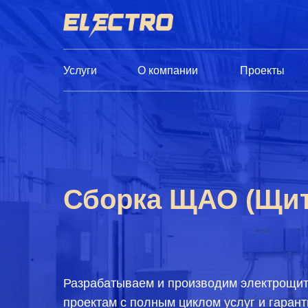
Услуги
О компании
Проекты
Сборка ЩАО (Щит
Разрабатываем и производим электрощи
проектам с полным циклом услуг и гарант