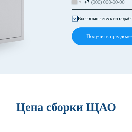
+7
Вы соглашаетесь на обраб
Получить предложе
Цена сборки ЩАО